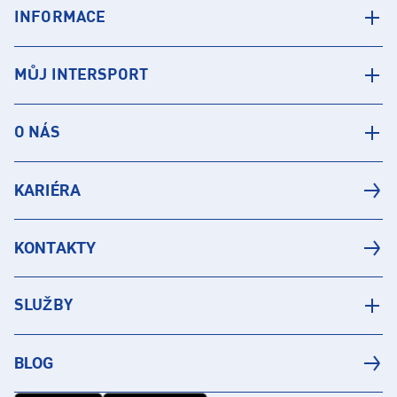
INFORMACE
MŮJ INTERSPORT
O NÁS
KARIÉRA
KONTAKTY
SLUŽBY
BLOG