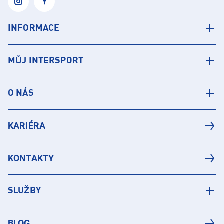
INFORMACE
MŮJ INTERSPORT
O NÁS
KARIÉRA
KONTAKTY
SLUŽBY
BLOG