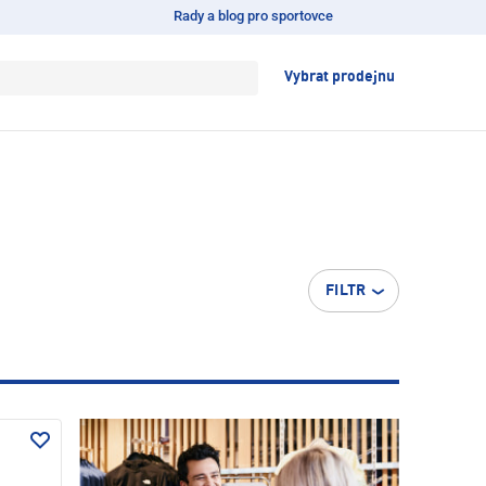
Rady a blog pro sportovce
Vybrat prodejnu
FILTR