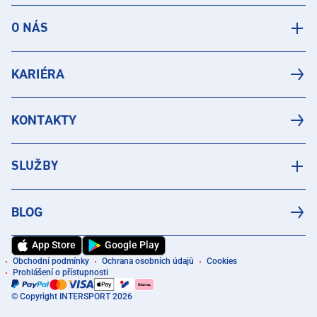
O NÁS
KARIÉRA
KONTAKTY
SLUŽBY
BLOG
App Store
Google Play
Obchodní podmínky
Ochrana osobních údajů
Cookies
Prohlášení o přístupnosti
© Copyright INTERSPORT 2026