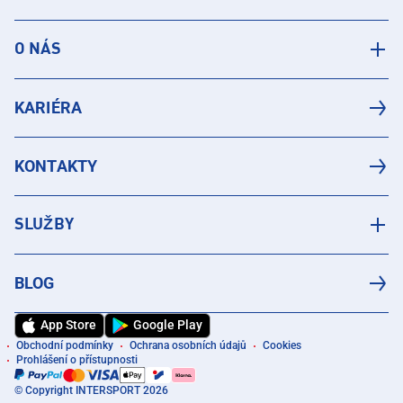
O NÁS
KARIÉRA
KONTAKTY
SLUŽBY
BLOG
App Store
Google Play
Obchodní podmínky
Ochrana osobních údajů
Cookies
Prohlášení o přístupnosti
© Copyright INTERSPORT 2026