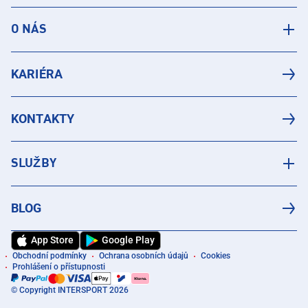
O NÁS
KARIÉRA
KONTAKTY
SLUŽBY
BLOG
App Store
Google Play
Obchodní podmínky
Ochrana osobních údajů
Cookies
Prohlášení o přístupnosti
© Copyright INTERSPORT 2026