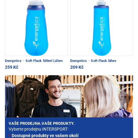
Energetics
·
Soft Flask 500ml Láhev
Energetics
·
Soft Flask láhev
259 Kč
209 Kč
VAŠE PRODEJNA.VAŠE PRODUKTY.
Vyberte prodejnu INTERSPORT:
Dostupné produkty ve vašem okolí