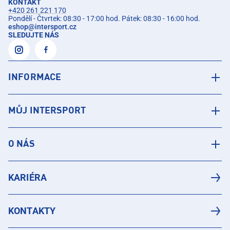
KONTAKT
+420 261 221 170
Pondělí - Čtvrtek: 08:30 - 17:00 hod. Pátek: 08:30 - 16:00 hod.
eshop
@
intersport.cz
SLEDUJTE NÁS
INFORMACE
MŮJ INTERSPORT
O NÁS
KARIÉRA
KONTAKTY