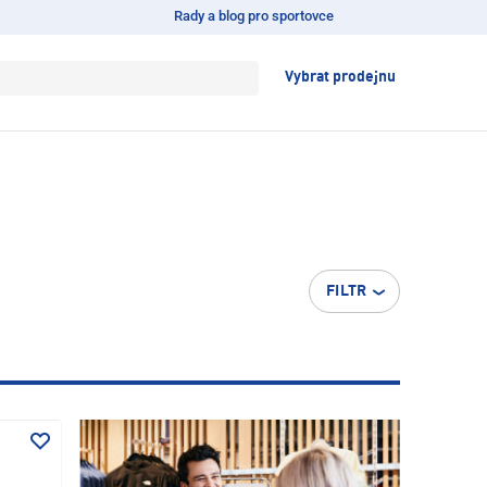
Rady a blog pro sportovce
Vybrat prodejnu
FILTR