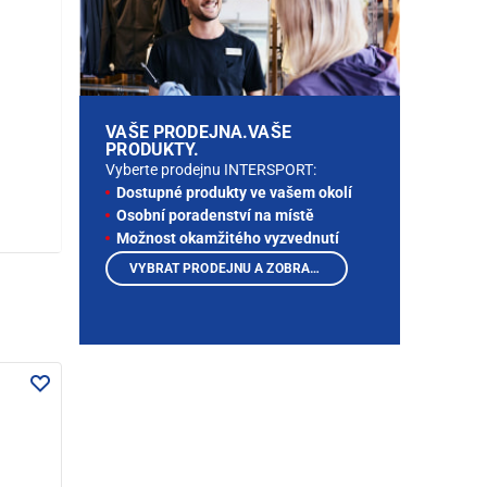
VAŠE PRODEJNA.VAŠE
PRODUKTY.
Vyberte prodejnu INTERSPORT:
Dostupné produkty ve vašem okolí
Osobní poradenství na místě
Možnost okamžitého vyzvednutí
VYBRAT PRODEJNU A ZOBRAZIT PRODUKTY