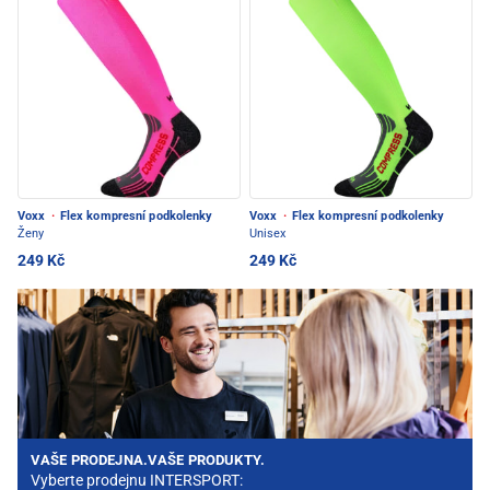
Voxx
·
Flex kompresní podkolenky
Voxx
·
Flex kompresní podkolenky
Ženy
Unisex
249 Kč
249 Kč
VAŠE PRODEJNA.VAŠE PRODUKTY.
Vyberte prodejnu INTERSPORT: