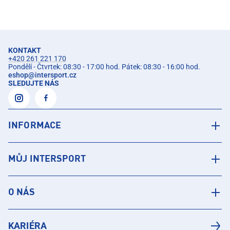
KONTAKT
+420 261 221 170
Pondělí - Čtvrtek: 08:30 - 17:00 hod. Pátek: 08:30 - 16:00 hod.
eshop
@
intersport.cz
SLEDUJTE NÁS
INFORMACE
MŮJ INTERSPORT
O NÁS
KARIÉRA