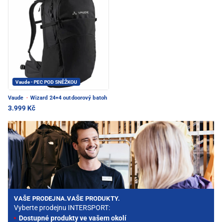
Vaude - PEC POD SNĚŽKOU
Vaude
·
Wizard 24+4 outdoorový batoh
3.999 Kč
VAŠE PRODEJNA.VAŠE PRODUKTY.
Vyberte prodejnu INTERSPORT:
Dostupné produkty ve vašem okolí