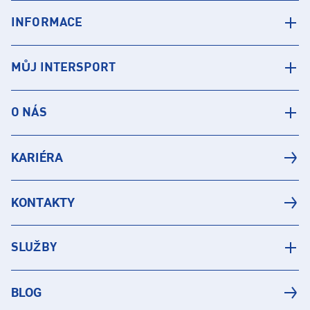
INFORMACE
MŮJ INTERSPORT
O NÁS
KARIÉRA
KONTAKTY
SLUŽBY
BLOG