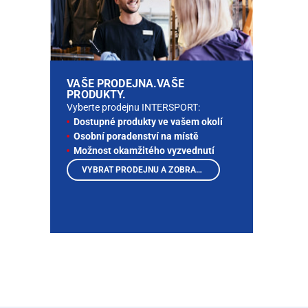
VAŠE PRODEJNA.VAŠE
PRODUKTY.
Vyberte prodejnu INTERSPORT:
Dostupné produkty ve vašem okolí
Osobní poradenství na místě
Možnost okamžitého vyzvednutí
VYBRAT PRODEJNU A ZOBRAZIT PRODUKTY