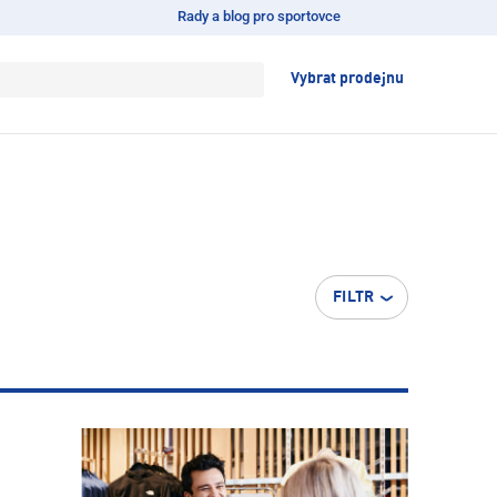
Rady a blog pro sportovce
Vybrat prodejnu
FILTR