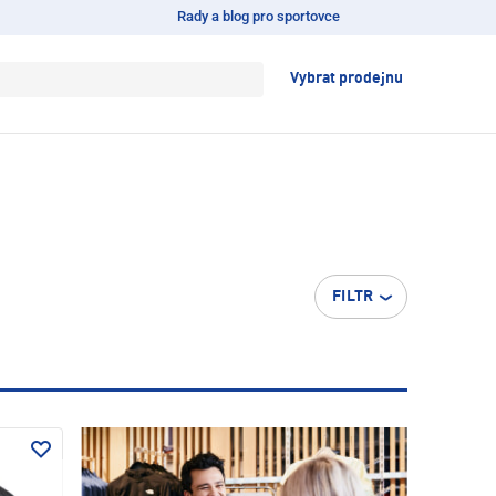
Rady a blog pro sportovce
Vybrat prodejnu
FILTR