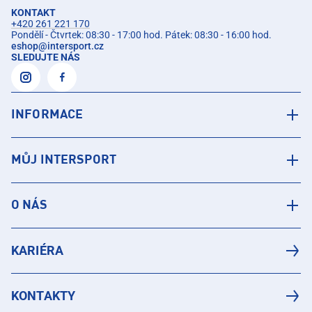
KONTAKT
+420 261 221 170
Pondělí - Čtvrtek: 08:30 - 17:00 hod. Pátek: 08:30 - 16:00 hod.
eshop
@
intersport.cz
SLEDUJTE NÁS
INFORMACE
MŮJ INTERSPORT
O NÁS
KARIÉRA
KONTAKTY