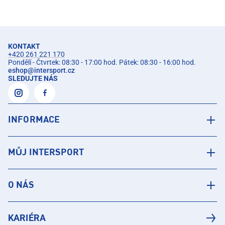
KONTAKT
+420 261 221 170
Pondělí - Čtvrtek: 08:30 - 17:00 hod. Pátek: 08:30 - 16:00 hod.
eshop
@
intersport.cz
SLEDUJTE NÁS
INFORMACE
MŮJ INTERSPORT
O NÁS
KARIÉRA