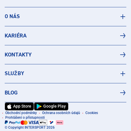
O NÁS
KARIÉRA
KONTAKTY
SLUŽBY
BLOG
App Store
Google Play
Obchodní podmínky
Ochrana osobních údajů
Cookies
Prohlášení o přístupnosti
© Copyright INTERSPORT 2026