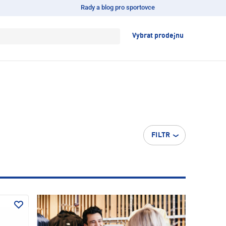
Rady a blog pro sportovce
Vybrat prodejnu
FILTR