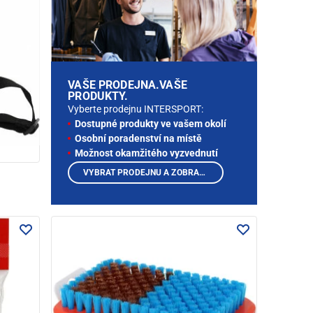
VAŠE PRODEJNA.VAŠE
PRODUKTY.
Vyberte prodejnu INTERSPORT:
Dostupné produkty ve vašem okolí
Osobní poradenství na místě
Možnost okamžitého vyzvednutí
VYBRAT PRODEJNU A ZOBRAZIT PRODUKTY