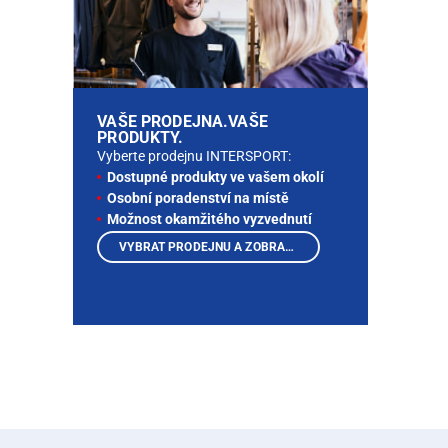
VAŠE PRODEJNA.VAŠE
PRODUKTY.
Vyberte prodejnu INTERSPORT:
Dostupné produkty ve vašem okolí
Osobní poradenství na místě
Možnost okamžitého vyzvednutí
VYBRAT PRODEJNU A ZOBRAZIT PRODUKTY