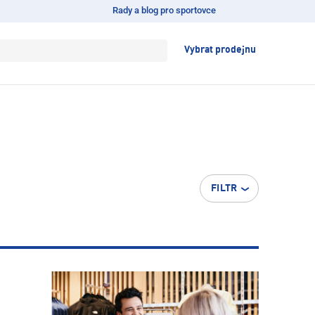
Rady a blog pro sportovce
Vybrat prodejnu
FILTR