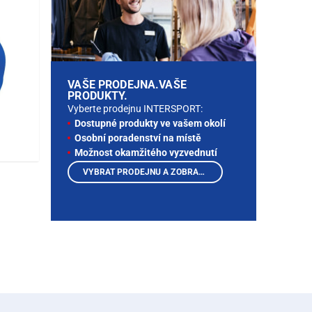
VAŠE PRODEJNA.VAŠE
PRODUKTY.
Vyberte prodejnu INTERSPORT:
Dostupné produkty ve vašem okolí
Osobní poradenství na místě
Možnost okamžitého vyzvednutí
VYBRAT PRODEJNU A ZOBRAZIT PRODUKTY