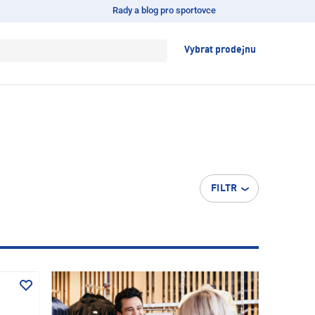
Rady a blog pro sportovce
Vybrat prodejnu
FILTR