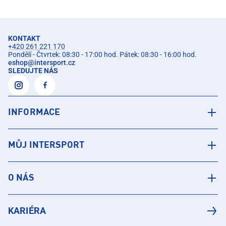
KONTAKT
+420 261 221 170
Pondělí - Čtvrtek: 08:30 - 17:00 hod. Pátek: 08:30 - 16:00 hod.
eshop
@
intersport.cz
SLEDUJTE NÁS
INFORMACE
MŮJ INTERSPORT
O NÁS
KARIÉRA