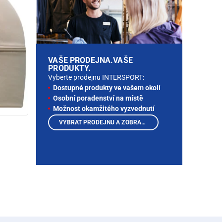
VAŠE PRODEJNA.VAŠE
PRODUKTY.
Vyberte prodejnu INTERSPORT:
Dostupné produkty ve vašem okolí
Osobní poradenství na místě
Možnost okamžitého vyzvednutí
VYBRAT PRODEJNU A ZOBRAZIT PRODUKTY