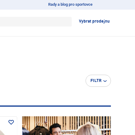
Rady a blog pro sportovce
Vybrat prodejnu
FILTR