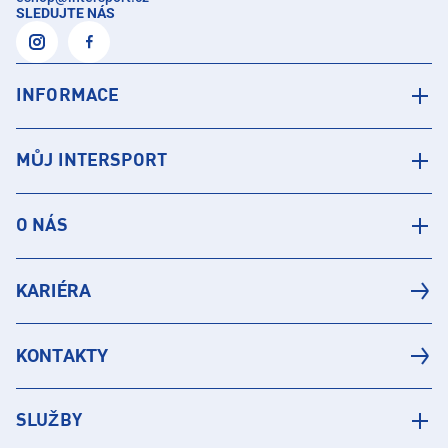
SLEDUJTE NÁS
INFORMACE
MŮJ INTERSPORT
O NÁS
KARIÉRA
KONTAKTY
SLUŽBY