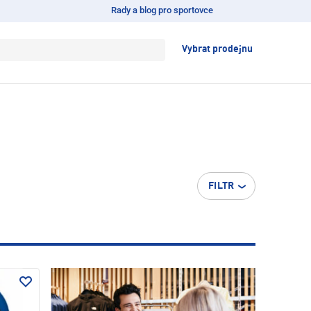
Rady a blog pro sportovce
Vybrat prodejnu
FILTR