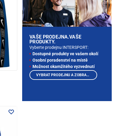
VAŠE PRODEJNA.VAŠE
PRODUKTY.
Vyberte prodejnu INTERSPORT:
Dostupné produkty ve vašem okolí
Osobní poradenství na místě
Možnost okamžitého vyzvednutí
VYBRAT PRODEJNU A ZOBRAZIT PRODUKTY