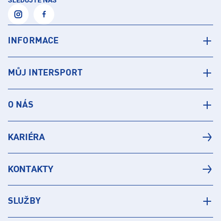
SLEDUJTE NÁS
INFORMACE
MŮJ INTERSPORT
O NÁS
KARIÉRA
KONTAKTY
SLUŽBY