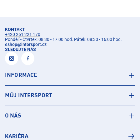
KONTAKT
+420 261 221 170
Pondělí - Čtvrtek: 08:30 - 17:00 hod. Pátek: 08:30 - 16:00 hod.
eshop
@
intersport.cz
SLEDUJTE NÁS
INFORMACE
MŮJ INTERSPORT
O NÁS
KARIÉRA