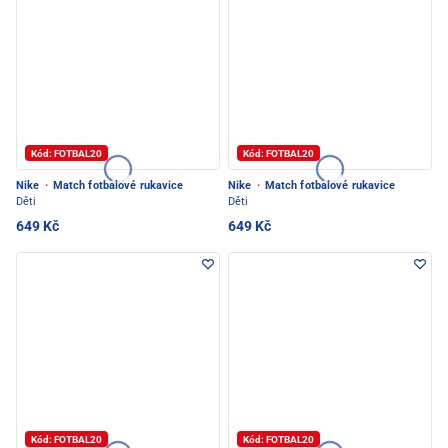
Kód: FOTBAL20
Kód: FOTBAL20
Nike
·
Match fotbalové rukavice
Nike
·
Match fotbalové rukavice
Děti
Děti
649 Kč
649 Kč
Kód: FOTBAL20
Kód: FOTBAL20