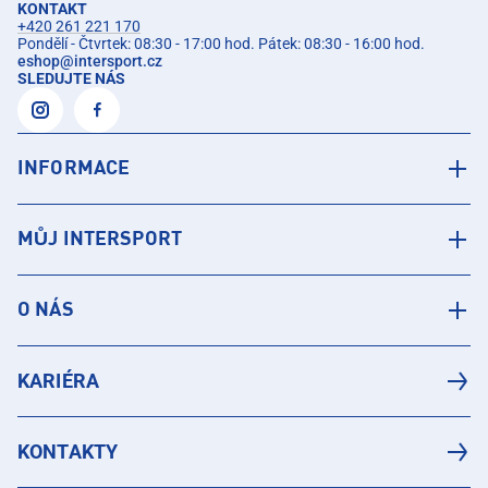
KONTAKT
+420 261 221 170
Pondělí - Čtvrtek: 08:30 - 17:00 hod. Pátek: 08:30 - 16:00 hod.
eshop
@
intersport.cz
SLEDUJTE NÁS
INFORMACE
MŮJ INTERSPORT
O NÁS
KARIÉRA
KONTAKTY