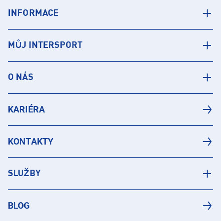
INFORMACE
MŮJ INTERSPORT
O NÁS
KARIÉRA
KONTAKTY
SLUŽBY
BLOG