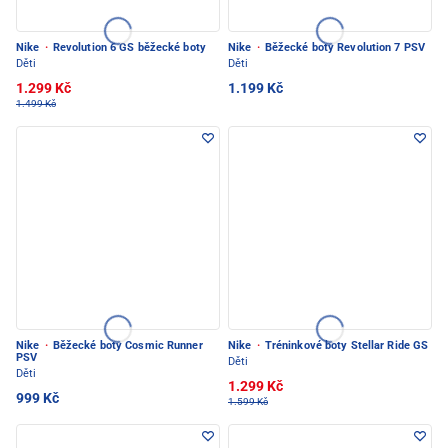
Nike
·
Revolution 6 GS běžecké boty
Nike
·
Běžecké boty Revolution 7 PSV
Děti
Děti
1.299 Kč
1.199 Kč
1.499 Kč
Nike
·
Běžecké boty Cosmic Runner
Nike
·
Tréninkové boty Stellar Ride GS
PSV
Děti
Děti
1.299 Kč
999 Kč
1.599 Kč