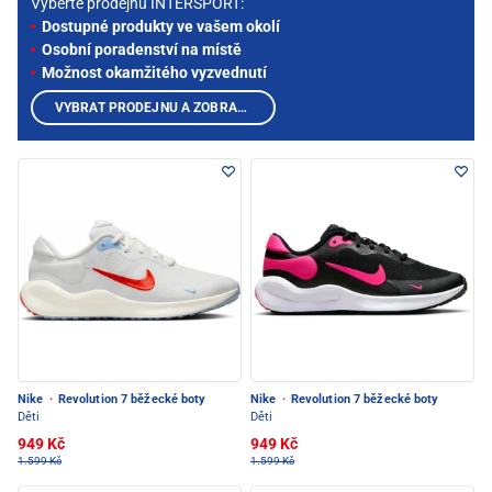
Vyberte prodejnu INTERSPORT:
Dostupné produkty ve vašem okolí
Osobní poradenství na místě
Možnost okamžitého vyzvednutí
VYBRAT PRODEJNU A ZOBRAZIT PRODUKTY
Nike
·
Revolution 7 běžecké boty
Nike
·
Revolution 7 běžecké boty
Děti
Děti
949 Kč
949 Kč
1.599 Kč
1.599 Kč