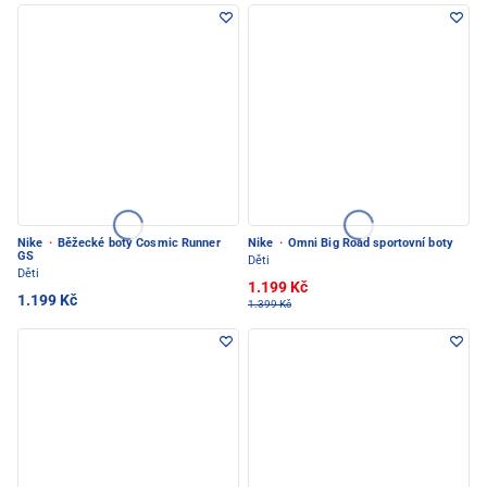
Nike
·
Běžecké boty Cosmic Runner
Nike
·
Omni Big Road sportovní boty
GS
Děti
Děti
1.199 Kč
1.199 Kč
1.399 Kč