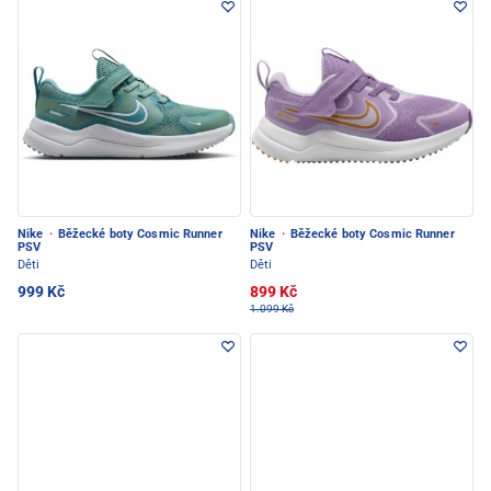
Nike
·
Běžecké boty Cosmic Runner
Nike
·
Běžecké boty Cosmic Runner
PSV
PSV
Děti
Děti
999 Kč
899 Kč
1.099 Kč