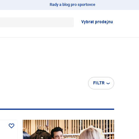
Rady a blog pro sportovce
Vybrat prodejnu
FILTR