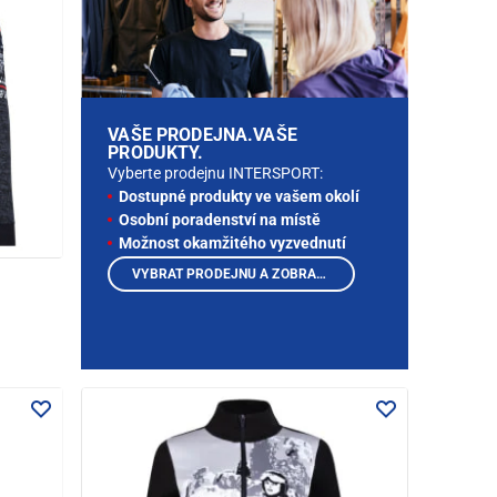
VAŠE PRODEJNA.VAŠE
PRODUKTY.
Vyberte prodejnu INTERSPORT:
Dostupné produkty ve vašem okolí
Osobní poradenství na místě
Možnost okamžitého vyzvednutí
VYBRAT PRODEJNU A ZOBRAZIT PRODUKTY