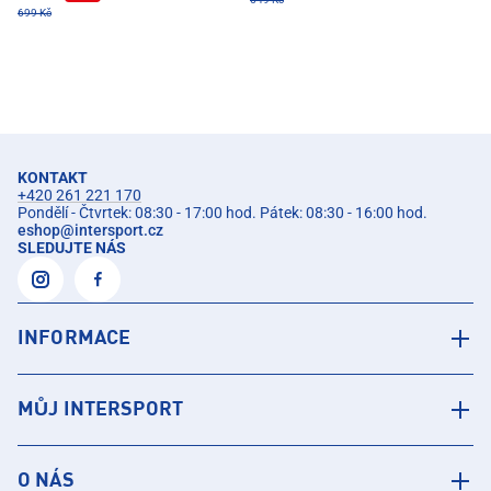
699 Kč
KONTAKT
+420 261 221 170
Pondělí - Čtvrtek: 08:30 - 17:00 hod. Pátek: 08:30 - 16:00 hod.
eshop
@
intersport.cz
SLEDUJTE NÁS
INFORMACE
MŮJ INTERSPORT
O NÁS