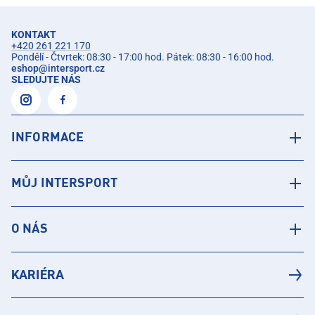
KONTAKT
+420 261 221 170
Pondělí - Čtvrtek: 08:30 - 17:00 hod. Pátek: 08:30 - 16:00 hod.
eshop
@
intersport.cz
SLEDUJTE NÁS
INFORMACE
MŮJ INTERSPORT
O NÁS
KARIÉRA