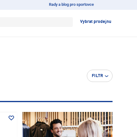
Rady a blog pro sportovce
Vybrat prodejnu
FILTR