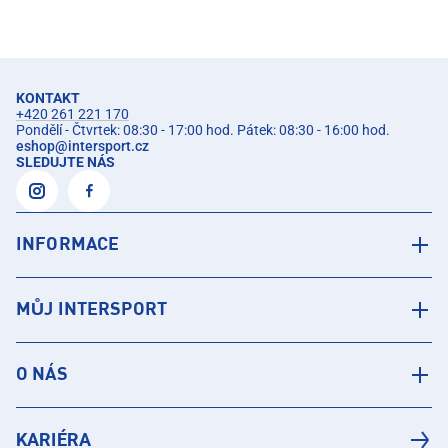
KONTAKT
+420 261 221 170
Pondělí - Čtvrtek: 08:30 - 17:00 hod. Pátek: 08:30 - 16:00 hod.
eshop
@
intersport.cz
SLEDUJTE NÁS
INFORMACE
MŮJ INTERSPORT
O NÁS
KARIÉRA