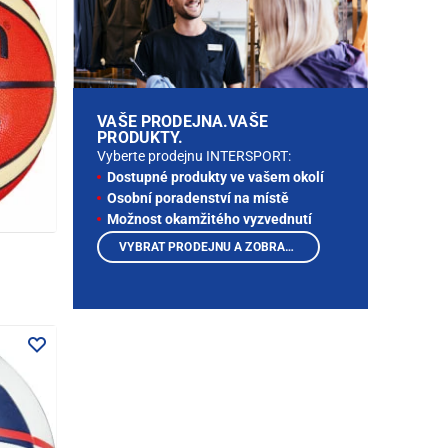
VAŠE PRODEJNA.VAŠE
PRODUKTY.
Vyberte prodejnu INTERSPORT:
Dostupné produkty ve vašem okolí
Osobní poradenství na místě
Možnost okamžitého vyzvednutí
VYBRAT PRODEJNU A ZOBRAZIT PRODUKTY