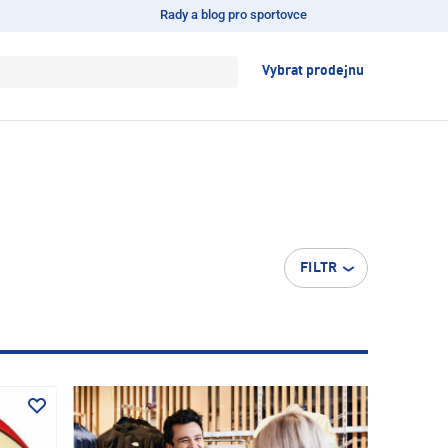
Rady a blog pro sportovce
Vybrat prodejnu
FILTR