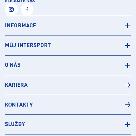
SLEDUJTE NÁS
INFORMACE
MŮJ INTERSPORT
O NÁS
KARIÉRA
KONTAKTY
SLUŽBY