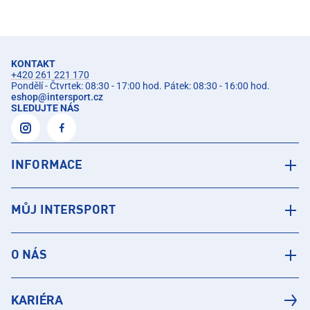
KONTAKT
+420 261 221 170
Pondělí - Čtvrtek: 08:30 - 17:00 hod. Pátek: 08:30 - 16:00 hod.
eshop
@
intersport.cz
SLEDUJTE NÁS
INFORMACE
MŮJ INTERSPORT
O NÁS
KARIÉRA