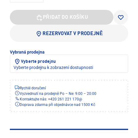
PŘIDAT DO KOŠÍKU
REZERVOVAT V PRODEJNĚ
Vybraná prodejna
Vyberte prodejnu
Vyberte prodejnu k zobrazení dostupnosti
Rychlé doručení
Vyzvednutí na prodejně Po – Ne: 9:00 – 20:00
Kontaktujte nás: +420 261 221 170
@
Doprava zdarma při objednávce nad 1500 Kč