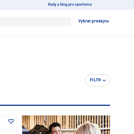
Rady a blog pro sportovce
Vybrat prodejnu
FILTR