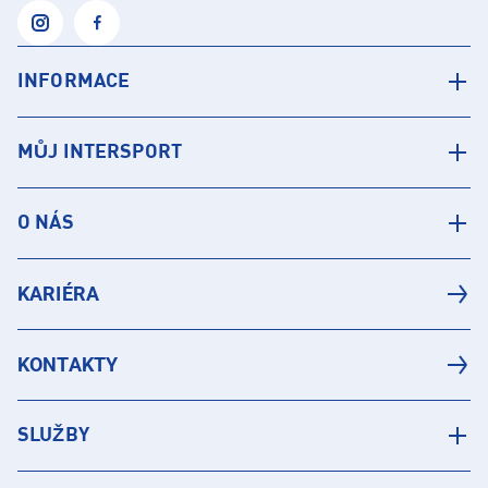
INFORMACE
MŮJ INTERSPORT
O NÁS
KARIÉRA
KONTAKTY
SLUŽBY