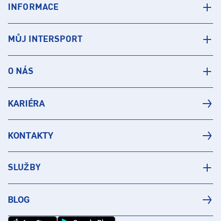
INFORMACE
MŮJ INTERSPORT
O NÁS
KARIÉRA
KONTAKTY
SLUŽBY
BLOG