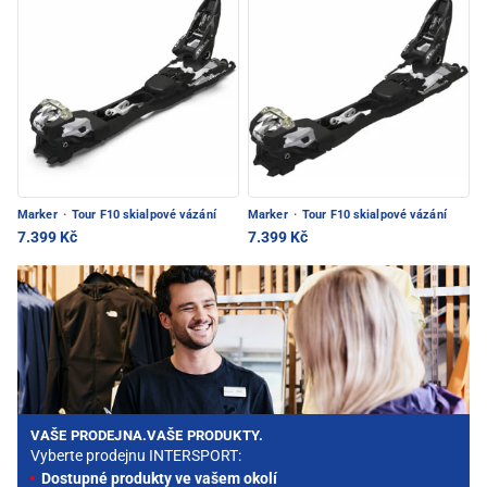
Marker
·
Tour F10 skialpové vázání
Marker
·
Tour F10 skialpové vázání
7.399 Kč
7.399 Kč
VAŠE PRODEJNA.VAŠE PRODUKTY.
Vyberte prodejnu INTERSPORT:
Dostupné produkty ve vašem okolí