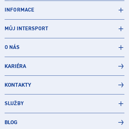
INFORMACE
MŮJ INTERSPORT
O NÁS
KARIÉRA
KONTAKTY
SLUŽBY
BLOG