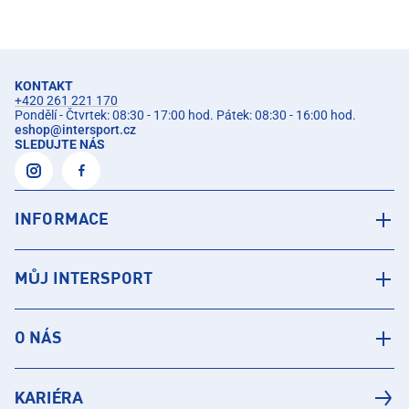
KONTAKT
+420 261 221 170
Pondělí - Čtvrtek: 08:30 - 17:00 hod. Pátek: 08:30 - 16:00 hod.
eshop
@
intersport.cz
SLEDUJTE NÁS
INFORMACE
MŮJ INTERSPORT
O NÁS
KARIÉRA