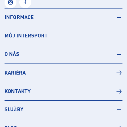
INFORMACE
MŮJ INTERSPORT
O NÁS
KARIÉRA
KONTAKTY
SLUŽBY