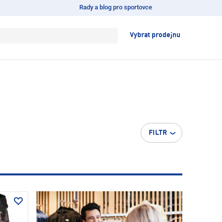
Rady a blog pro sportovce
Vybrat prodejnu
FILTR