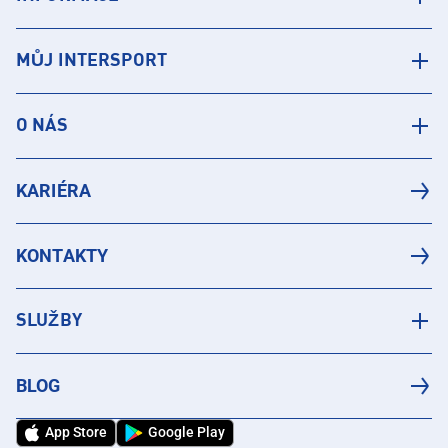
MŮJ INTERSPORT
O NÁS
KARIÉRA
KONTAKTY
SLUŽBY
BLOG
App Store
Google Play