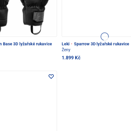
n Base 3D lyžařské rukavice
Leki
·
Sparrow 3D lyžařské rukavice
Ženy
1.899 Kč