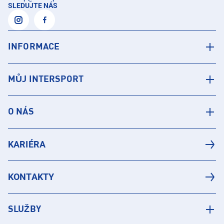
SLEDUJTE NÁS
INFORMACE
MŮJ INTERSPORT
O NÁS
KARIÉRA
KONTAKTY
SLUŽBY