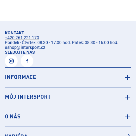
KONTAKT
+420 261 221 170
Pondělí - Čtvrtek: 08:30 - 17:00 hod. Pátek: 08:30 - 16:00 hod.
eshop
@
intersport.cz
SLEDUJTE NÁS
INFORMACE
MŮJ INTERSPORT
O NÁS