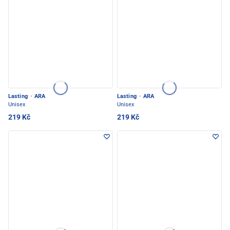
Lasting
·
ARA
Lasting
·
ARA
Unisex
Unisex
219 Kč
219 Kč