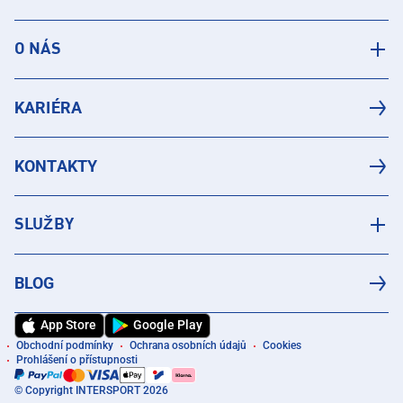
O NÁS
KARIÉRA
KONTAKTY
SLUŽBY
BLOG
App Store
Google Play
Obchodní podmínky
Ochrana osobních údajů
Cookies
Prohlášení o přístupnosti
© Copyright INTERSPORT 2026