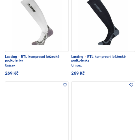
Lasting
·
RTL kompresní běžecké
Lasting
·
RTL kompresní běžecké
podkolenky
podkolenky
Unisex
Unisex
269 Kč
269 Kč